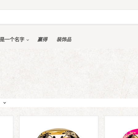
是一个名字
赢得
装饰品