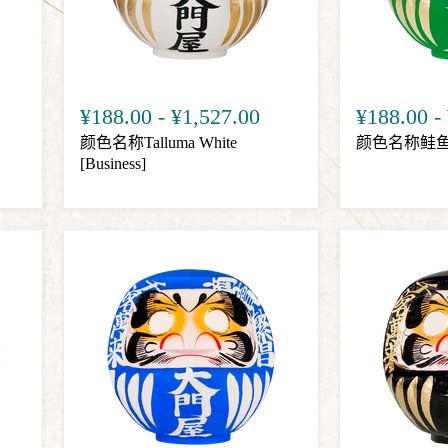
¥188.00
-
¥1,527.00
¥188.00
-
颜色名称Talluma White
颜色名称鲑鱼
[Business]