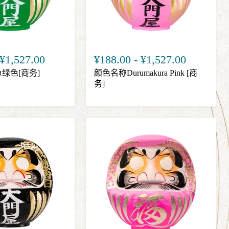
¥1,527.00
¥188.00
-
¥1,527.00
绿色[商务]
颜色名称Durumakura Pink [商
务]