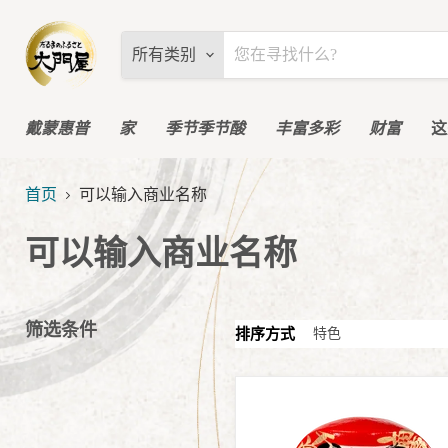
所有类别
戴蒙惠普
家
季节季节酸
丰富多彩
财富
这
首页
可以输入商业名称
可以输入商业名称
筛选条件
排序方式