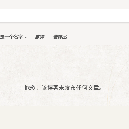
是一个名字
赢得
装饰品
抱歉，该博客未发布任何文章。