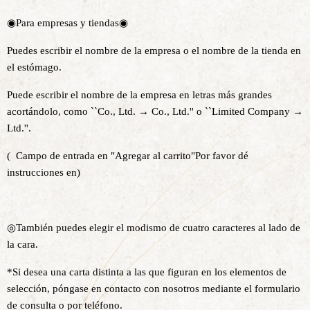
◉Para empresas y tiendas◉
Puedes escribir el nombre de la empresa o el nombre de la tienda en
el estómago.
Puede escribir el nombre de la empresa en letras más grandes
acortándolo, como ``Co., Ltd. → Co., Ltd.'' o ``Limited Company →
Ltd.''.
(
Campo de entrada en "Agregar al carrito"
Por favor dé
instrucciones en
)
◎También puedes elegir el modismo de cuatro caracteres al lado de
la cara.
*Si desea una carta distinta a las que figuran en los elementos de
selección, póngase en contacto con nosotros mediante el formulario
de consulta o por teléfono.