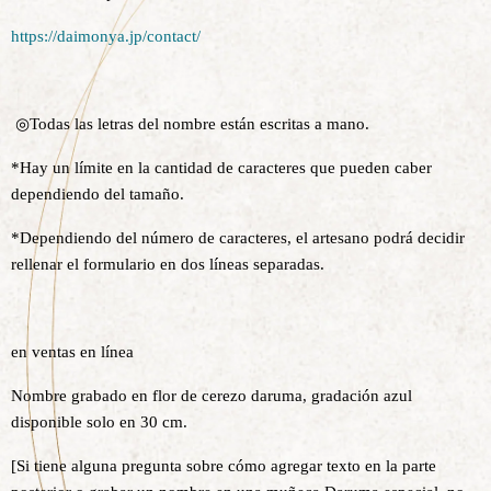
https://daimonya.jp/contact/
◎Todas las letras del nombre están escritas a mano.
*Hay un límite en la cantidad de caracteres que pueden caber
dependiendo del tamaño.
*Dependiendo del número de caracteres, el artesano podrá decidir
rellenar el formulario en dos líneas separadas.
en ventas en línea
Nombre grabado en flor de cerezo daruma, gradación azul
disponible solo en 30 cm.
[Si tiene alguna pregunta sobre cómo agregar texto en la parte