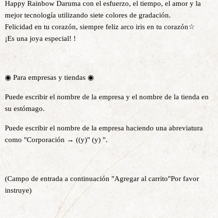
Happy Rainbow Daruma con el esfuerzo, el tiempo, el amor y la
mejor tecnología utilizando siete colores de gradación.
Felicidad en tu corazón, siempre feliz arco iris en tu corazón☆
¡Es una joya especial! !
◉ Para empresas y tiendas ◉
Puede escribir el nombre de la empresa y el nombre de la tienda en
su estómago.
Puede escribir el nombre de la empresa haciendo una abreviatura
como "Corporación → ((y)" (y) ".
(
Campo de entrada a continuación "Agregar al carrito"
Por favor
instruye
)