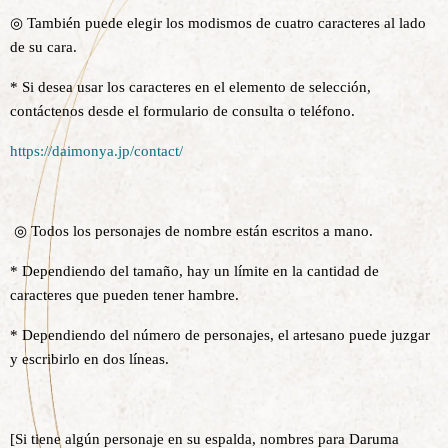
◎ También puede elegir los modismos de cuatro caracteres al lado
de su cara.
* Si desea usar los caracteres en el elemento de selección,
contáctenos desde el formulario de consulta o teléfono.
https://daimonya.jp/contact/
◎ Todos los personajes de nombre están escritos a mano.
* Dependiendo del tamaño, hay un límite en la cantidad de
caracteres que pueden tener hambre.
* Dependiendo del número de personajes, el artesano puede juzgar
y escribirlo en dos líneas.
[Si tiene algún personaje en su espalda, nombres para Daruma